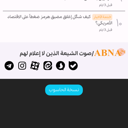
قبل 3 ايام
كيف شكّل إغلاق مضيق هرمز ضغطاً على الاقتصاد
خدمة الأخبار
الأمريكي؟
قبل 3 ايام
صوت الشيعة الذين لا إعلام لهم
نسخة الحاسوب