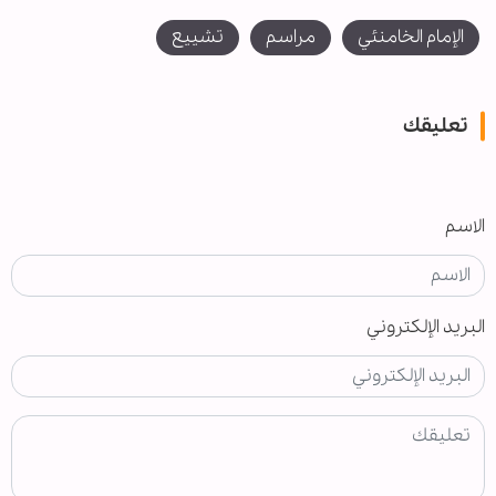
الإمام الخامنئي
مراسم
تشييع
تعليقك
الاسم
البريد الإلكتروني