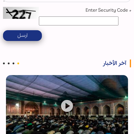
Enter Security Code
*
ارسل
آخر الأخبار