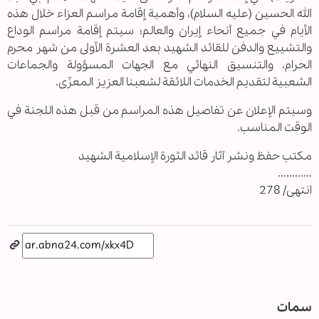
الله الحسين (عليه السلام)، وأهمية إقامة مراسم العزاء خلال هذه
الأيام في جميع أنحاء إيران والعالم؛ سيتم إقامة مراسم الوداع
والتشييع والدفن للقائد الشهيد بعد العشرة الأولى من شهر محرم
الحرام، والتنسيق النهائي مع الجهات المسؤولة والجماعات
الشعبية لتقديم الخدمات اللائقة لشعبنا العزيز المعزّى.
وسيتم الإعلان عن تفاصيل هذه المراسم من قبل هذه اللجنة في
الوقت المناسب.
مكتب حفظ ونشر آثار قائد الثورة الإسلامية الشهيد
............
انتهى/ 278
سمات