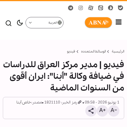
العربية
الرئيسية
الوسائط المتعدده
فیدیو
فيديو | مدير مركز العراق للدراسات
في ضيافة وكالة "أبنا": ايران أقوى
من السنوات الماضية
1 يونيو 2026 - 09:58
رمز الخبر: 1821110
مصدر:
خاص أبنا