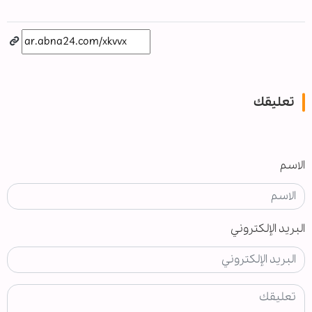
تعليقك
الاسم
البريد الإلكتروني