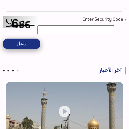
Enter Security Code
*
ارسل
آخر الأخبار