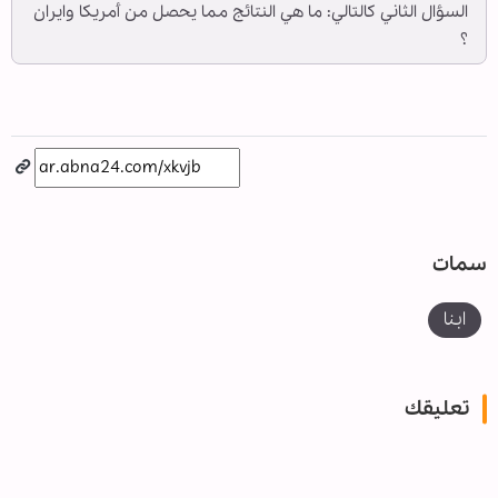
السؤال الثاني كالتالي: ما هي النتائج مما يحصل من أمريكا وايران
؟
سمات
ابنا
تعليقك