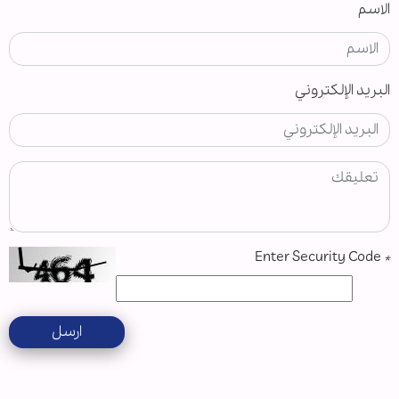
الاسم
البريد الإلكتروني
Enter Security Code
*
ارسل