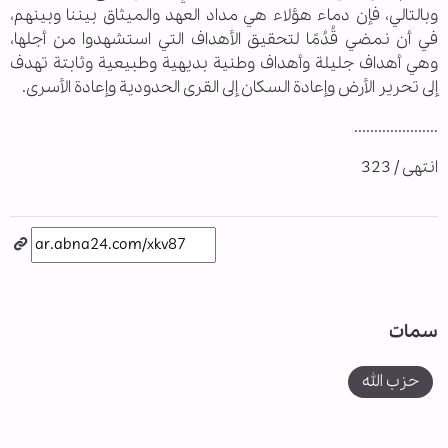
وبالتالي، فإن دماء هؤلاء هي مداد العهد والميثاق بيننا وبينهم،
في أن نمضي قُدُمًا لتحقيق الأهداف التي استشهدوا من أجلها،
وهي أهداف جليلة وأهداف وطنية بديهية وطبيعية وثابتة تهدف
إلى تحرير الأرض وإعادة السكان إلى القرى الحدودية وإعادة الأسرى.
.....................
انتهى / 323
سمات
حزب الله