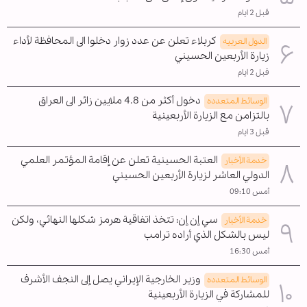
قبل 2 ايام
كربلاء تعلن عن عدد زوار دخلوا الى المحافظة لأداء
الدول العربیه
زيارة الأربعين الحسيني
قبل 2 ايام
دخول أكثر من 4.8 ملايين زائر الى العراق
الوسائط المتعدده
بالتزامن مع الزيارة الأربعينية
قبل 3 ايام
العتبة الحسينية تعلن عن إقامة المؤتمر العلمي
خدمة الأخبار
الدولي العاشر لزيارة الأربعين الحسيني
أمس 09:10
سي إن إن: تتخذ اتفاقية هرمز شكلها النهائي، ولكن
خدمة الأخبار
ليس بالشكل الذي أراده ترامب
أمس 16:30
وزير الخارجية الإيراني يصل إلى النجف الأشرف
الوسائط المتعدده
للمشاركة في الزيارة الأربعينية