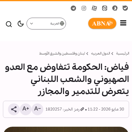
العربية
الرئيسية
الدول العربیه
لبنان وفلسطين والشرق الأوسط
فياض: الحكومة تتفاوض مع العدو
الصهيوني والشعب اللبناني
يتعرض للتدمير والمجازر
30 مايو 2026 - 11:22
رمز الخبر: 1820257