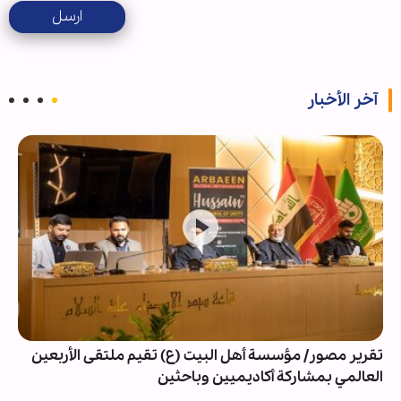
ارسل
آخر الأخبار
تقرير مصور/ مؤسسة أهل البيت (ع) تقيم ملتقى الأربعين
العالمي بمشاركة أكاديميين وباحثين