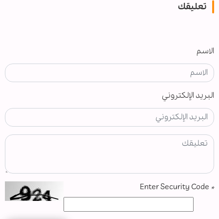
تعليقك
الاسم
البريد الإلكتروني
Enter Security Code
*