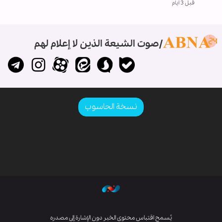
قبل 3 ايام
صوت الشيعة الذين لا إعلام لهم
نسخة الحاسوب
يُسمح اقتباس محتوى الخبر دون الإشارة إلى مصدره