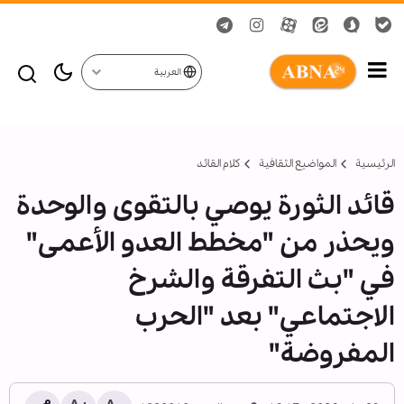
العربية
الرئيسية
المواضیع الثقافية
کلام القائد
قائد الثورة يوصي بالتقوى والوحدة
ويحذر من "مخطط العدو الأعمى"
في "بث التفرقة والشرخ
الاجتماعي" بعد "الحرب
المفروضة"