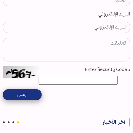
البريد الإلكتروني
Enter Security Code
*
ارسل
آخر الأخبار