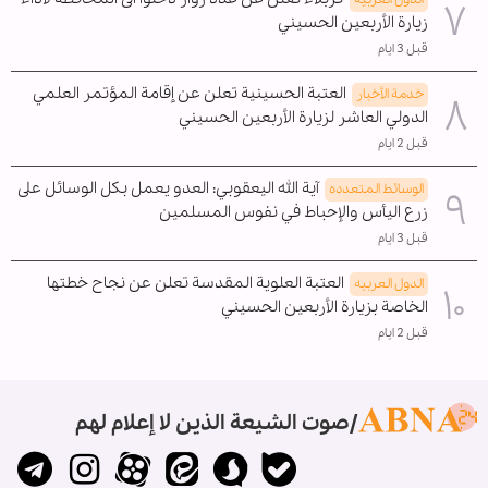
زيارة الأربعين الحسيني
قبل 3 ايام
العتبة الحسينية تعلن عن إقامة المؤتمر العلمي
خدمة الأخبار
الدولي العاشر لزيارة الأربعين الحسيني
قبل 2 ايام
آية الله اليعقوبي: العدو يعمل بكل الوسائل على
الوسائط المتعدده
زرع اليأس والإحباط في نفوس المسلمين
قبل 3 ايام
العتبة العلوية المقدسة تعلن عن نجاح خطتها
الدول العربیه
الخاصة بزيارة الأربعين الحسيني
قبل 2 ايام
صوت الشيعة الذين لا إعلام لهم