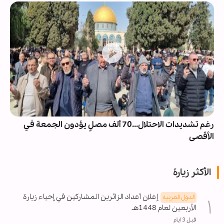
رغم تشديدات الاحتلال...70 ألف مصلٍ يؤدون الجمعة في
الأقصى
الأكثر زيارة
إعلان أعداد الزائرين المشاركين في إحياء زيارة
الدول العربیه
الأربعين لعام 1448هـ
قبل 3 ايام