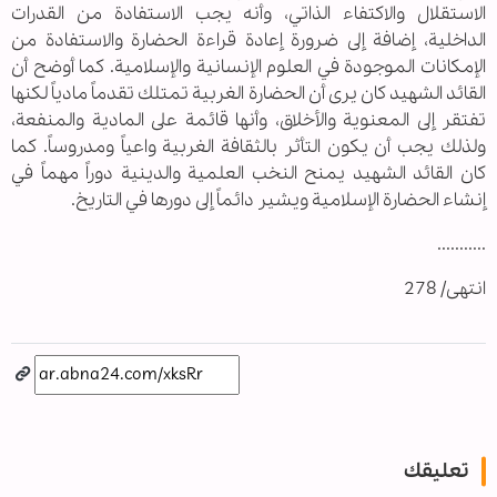
الاستقلال والاكتفاء الذاتي، وأنه يجب الاستفادة من القدرات
الداخلية، إضافة إلى ضرورة إعادة قراءة الحضارة والاستفادة من
الإمكانات الموجودة في العلوم الإنسانية والإسلامية. كما أوضح أن
القائد الشهيد كان يرى أن الحضارة الغربية تمتلك تقدماً مادياً لكنها
تفتقر إلى المعنوية والأخلاق، وأنها قائمة على المادية والمنفعة،
ولذلك يجب أن يكون التأثر بالثقافة الغربية واعياً ومدروساً. كما
كان القائد الشهيد يمنح النخب العلمية والدينية دوراً مهماً في
إنشاء الحضارة الإسلامية ويشير دائماً إلى دورها في التاريخ.
...........
انتهى/ 278
تعليقك