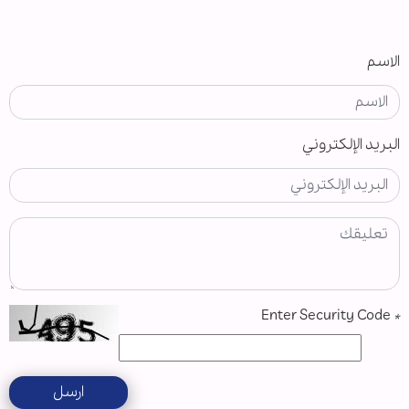
الاسم
البريد الإلكتروني
Enter Security Code
*
ارسل