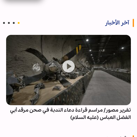
آخر الأخبار
تقرير مصور/ مراسم قراءة دعاء الندبة في صحن مرقد أبي
الفضل العباس (عليه السلام)