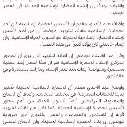
والقيادة يهدف إلى إنشاء الحضارة الإسلامية الحديثة في العصر
الجديد.
وأضاف عبد الأحدي مقدم أن تأسيس الحضارة الإسلامية كان أحد
الخطابات الإسلامية للقائد الشهيد، موضحاً أن من أهم الأسس
لإنشاء الحضارة الإسلامية الحديثة هو أسلوب الحياة الإسلامية، وأن
الإمام خامنئي كان يؤكد كثيراً على هذه القضية.
وقال هذا الأستاذ الجامعي إن القائد الشهيد كان يرى أن المحور
المركزي لإنشاء الحضارة الإسلامية هو أن هذا العمل يُعد عملية
مستمرة ومتواصلة بدأت منذ صدر الإسلام وما زالت مستمرة وفي
حالة تطور.
وأوضح عبد الأحدي مقدم أن الحضارة الإسلامية الحديثة تُعتبر
بديلاً للخطابات المعارضة في مختلف المجالات، وأضاف أن الإيمان
والمعنوية، المرتبطين أيضاً بأسلوب الحياة، من أهم محاور
تأسيس الحضارة الإسلامية الحديثة. كما نقل عن القائد الشهيد
قوله إن الاستمرار والمجاهدة والعمل بالتقوى أمور ضرورية
للوصول إلى بناء الحضارة الإسلامية الحديثة، وأن الإيمان العملي