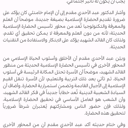
يجب أن يكون له تأثير اجتماعي.
وأشار الدكتور عبد الأحدي مقدم إلى أن الإمام خامنئي كان يؤكد على
ضرورة تقديم الحضارة الإسلامية بصيغة جديدة، موضحاً أن العلم
والمعرفة والتكنولوجيا تُعد من محاور تأسيس الحضارة الإسلامية
الحديثة؛ لأنه من دون العلم والمعرفة لا يمكن تحقيق أي تقدم،
ولذلك كان القائد الشهيد يؤكد على الابتكار والاستفادة من التقنيات
الحديثة.
وبيّن عبد الأحدي مقدم أن الأخلاق وأسلوب الحياة الإسلامي من
المحاور الأخرى في تأسيس الحضارة الإسلامية الحديثة من منظور
القائد الشهيد، موضحاً أن الأسرة تحتل المكانة الرئيسة في أسلوب
الحياة، ثم تأتي بعد ذلك التربية والتعليم؛ لأن الأسرة تنقل القيم
الإسلامية إلى الأجيال القادمة وتضمن استمرارية الحضارة. وأضاف أن
السيادة الشعبية الدينية تُعد خطاباً جديداً في فكر القائد الشهيد،
وأن الشعب هو العامل الأساسي في تحقيق الحضارة الإسلامية،
ولذلك فإن حضور الناس ومشاركتهم يُعتبران شرطاً ضرورياً
لتحقيق هذه الحضارة.
وفي ختام حديثه أكد عبد الأحدي مقدم أن من المحاور الأخرى