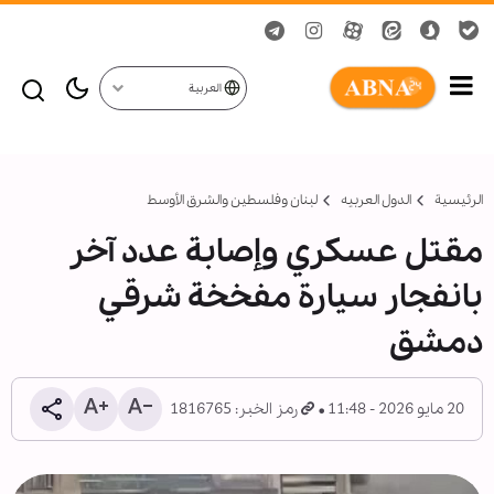
العربية
الرئيسية
الدول العربیه
لبنان وفلسطين والشرق الأوسط
مقتل عسكري وإصابة عدد آخر
بانفجار سيارة مفخخة شرقي
دمشق
20 مايو 2026 - 11:48
رمز الخبر: 1816765