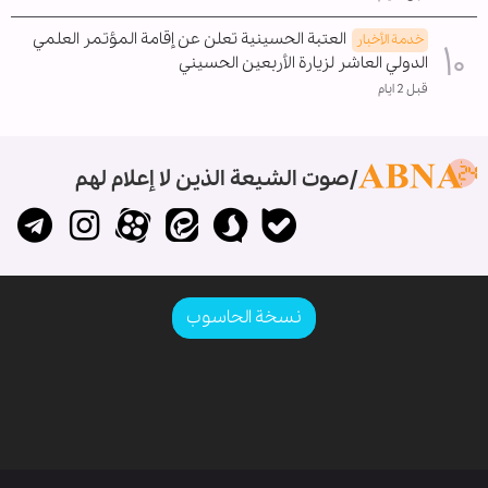
العتبة الحسينية تعلن عن إقامة المؤتمر العلمي
خدمة الأخبار
الدولي العاشر لزيارة الأربعين الحسيني
قبل 2 ايام
صوت الشيعة الذين لا إعلام لهم
نسخة الحاسوب