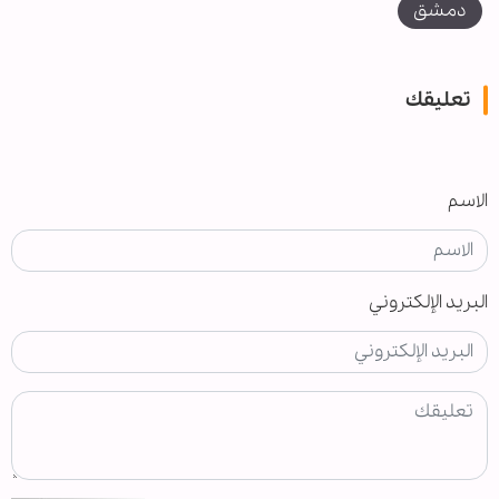
دمشق
تعليقك
الاسم
البريد الإلكتروني