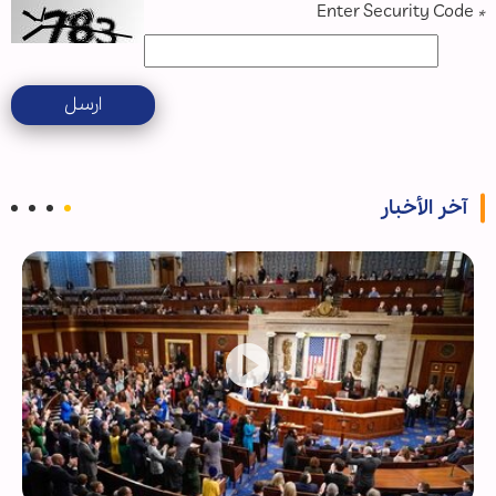
Enter Security Code
*
ارسل
آخر الأخبار