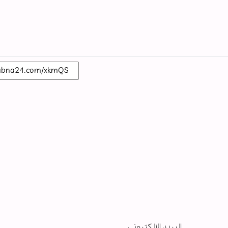
البريد الإلكتروني