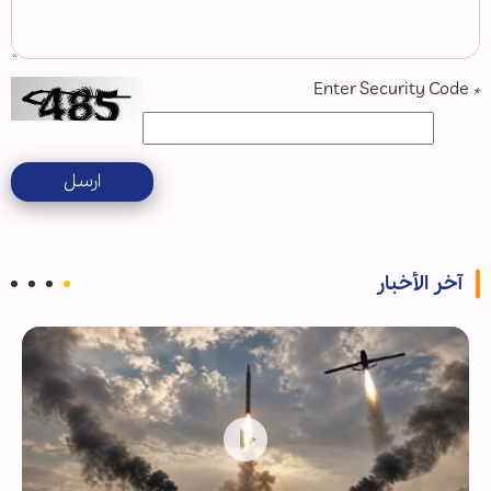
Enter Security Code
*
ارسل
آخر الأخبار