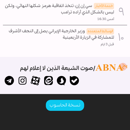
سي إن إن: تتخذ اتفاقية هرمز شكلها النهائي، ولكن
خدمة الأخبار
ليس بالشكل الذي أراده ترامب
أمس 16:30
وزير الخارجية الإيراني يصل إلى النجف الأشرف
الوسائط المتعدده
للمشاركة في الزيارة الأربعينية
قبل 3 ايام
صوت الشيعة الذين لا إعلام لهم
نسخة الحاسوب