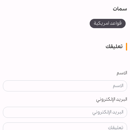
سمات
قواعد امريكية
تعليقك
الاسم
البريد الإلكتروني