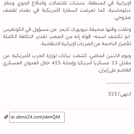
الإيرانية في المنطقة، منشآت للاتصالات والدفاع الجوي ومقار
دبلوماسية، كما تعرضت السفارة الأمريكية في بغداد لقصف
صاروخي.
ونقلت وقتها صحيفة نيويورك تايمز عن مسؤول في الكونغرس
-لم تكشف اسمه- قوله إنه من الصعب تقدير التكلفة الكاملة
للأضرار الناجمة عن الضربات الإيرانية الانتقامية.
ويوم الاثنين الماضي، كشفت بيانات لوزارة الحرب الأمريكية عن
مقتل 13 عسكريا أمريكيا وإصابة 415 خلال العدوان العسكري
الغاشم على إيران.
.....................
انتهى / 323