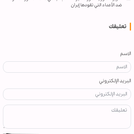
ضد الأعداء التي تقودها إيران
تعليقك
الاسم
البريد الإلكتروني