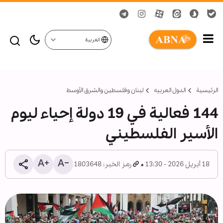
العربية
الرئيسية
الدول العربیه
لبنان وفلسطين والشرق الأوسط
144 فعالية في 19 دولة إحياء ليوم
الأسير الفلسطيني
18 أبريل 2026 - 13:30
رمز الخبر: 1803648