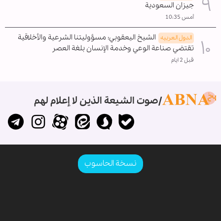
جيزان السعودية
أمس 10:35
الشيخ اليعقوبي: مسؤوليتنا الشرعية والأخلاقية
الدول العربیه
تقتضي صناعة الوعي وخدمة الإنسان بلغة العصر
قبل 2 ايام
صوت الشيعة الذين لا إعلام لهم
نسخة الحاسوب