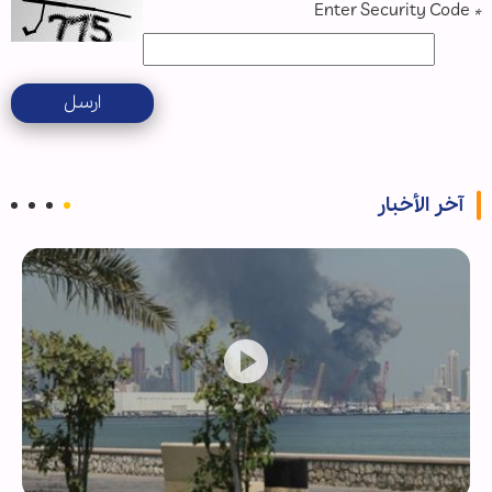
Enter Security Code
*
ارسل
آخر الأخبار