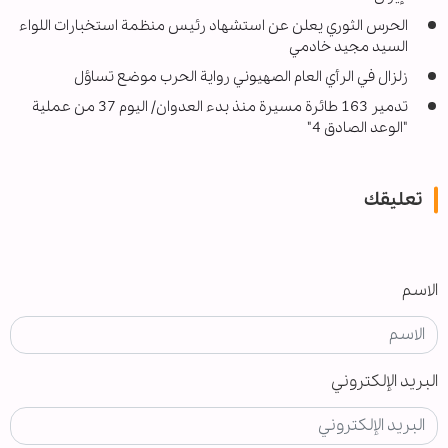
الحرس الثوري يعلن عن استشهاد رئيس منظمة استخبارات اللواء
السيد مجيد خادمي
زلزال في الرأي العام الصهيوني رواية الحرب موضع تساؤل
تدمير 163 طائرة مسيرة منذ بدء العدوان/ اليوم 37 من عملية
"الوعد الصادق 4"
تعليقك
الاسم
البريد الإلكتروني