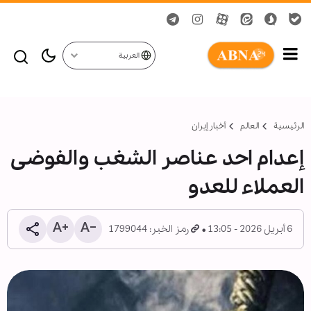
العربية
الرئيسية
العالم
أخبار إيران
إعدام احد عناصر الشغب والفوضى
العملاء للعدو
6 أبريل 2026 - 13:05
رمز الخبر: 1799044