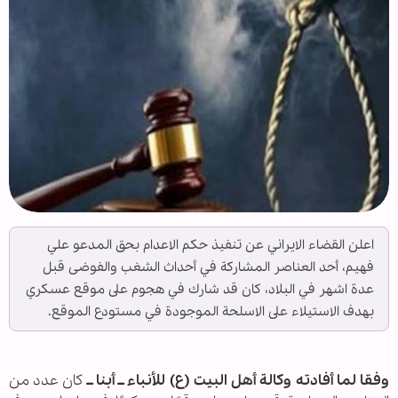
اعلن القضاء الايراني عن تنفيذ حكم الاعدام بحق المدعو علي
فهيم، أحد العناصر المشاركة في أحداث الشغب والفوضى قبل
عدة اشهر في البلاد، كان قد شارك في هجوم على موقع عسكري
بهدف الاستيلاء على الاسلحة الموجودة في مستودع الموقع.
وفقا لما أفادته وكالة أهل البيت (ع) للأنباء ــ أبنا ــ
كان عدد من