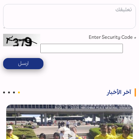
Enter Security Code
*
ارسل
آخر الأخبار