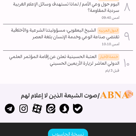
اليوم حول وعي الأمم / لماذا تستهدف وسائل الإعلام الغربية
سردية المقاومة؟
أمس 09:40
الشيخ اليعقوبي: مسؤوليتنا الشرعية والأخلاقية
الدول العربیه
تقتضي صناعة الوعي وخدمة الإنسان بلغة العصر
أمس 10:10
العتبة الحسينية تعلن عن إقامة المؤتمر العلمي
خدمة الأخبار
الدولي العاشر لزيارة الأربعين الحسيني
قبل 3 ايام
صوت الشيعة الذين لا إعلام لهم
نسخة الحاسوب