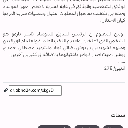
الوثائق الشخصية والوثائق في غاية السرية لا تخص جهاز الموساد
وحده بل تكشف تفاصيل لعمليات اغتيال وعمليات سرية قام بها
كيان الاحتلال.
ومن المعلوم ان الرئيس السابق للموساد تامير باردو هو
الشخص الذي تطلخت يداه بدم النخب العلمية والعلماء الايرانيين
ومنهم الشهيدين داريوش رضائي نجاد والشهيد مصطفى احمدي
روشن، حيث اصدر الاوامر باغتيالهما بالاضافة الى كثيرين آخرين.
......
انتهى/ 278
سمات