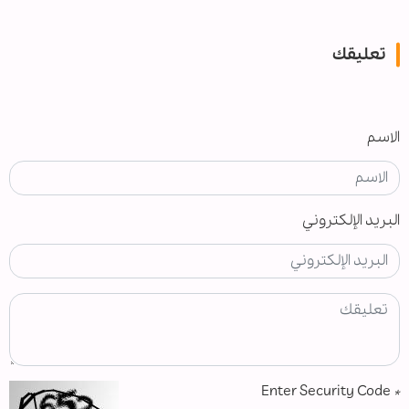
تعليقك
الاسم
البريد الإلكتروني
Enter Security Code
*