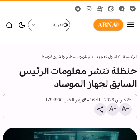
العربية
الرئيسية
الدول العربیه
لبنان وفلسطين والشرق الأوسط
حنظلة تنشر معلومات الرئيس
السابق لجهاز الموساد
25 مارس 2026 - 16:41
رمز الخبر: 1794900