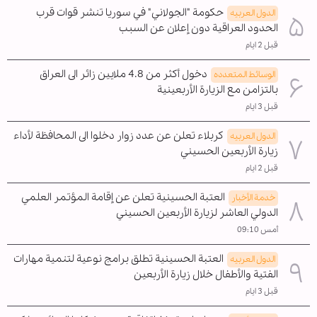
حكومة "الجولاني" في سوريا تنشر قوات قرب
الدول العربیه
الحدود العراقية دون إعلان عن السبب
قبل 2 ايام
دخول أكثر من 4.8 ملايين زائر الى العراق
الوسائط المتعدده
بالتزامن مع الزيارة الأربعينية
قبل 3 ايام
كربلاء تعلن عن عدد زوار دخلوا الى المحافظة لأداء
الدول العربیه
زيارة الأربعين الحسيني
قبل 2 ايام
العتبة الحسينية تعلن عن إقامة المؤتمر العلمي
خدمة الأخبار
الدولي العاشر لزيارة الأربعين الحسيني
أمس 09:10
العتبة الحسينية تطلق برامج نوعية لتنمية مهارات
الدول العربیه
الفتية والأطفال خلال زيارة الأربعين
قبل 3 ايام