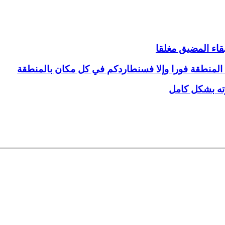
قاء المضيق مغلقا
وا المنطقة فورا وإلا فسنطاردكم في كل مكان بالمنطقة
ته بشكل كامل