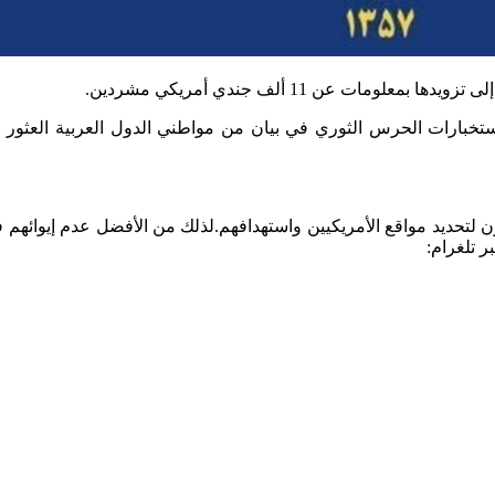
 عن 11 ألف جندي أمريكي مشردين.
لتحديد مواقع الأمريكيين واستهدافهم.لذلك من الأفضل عدم إيوائهم في
ر تلغرام: