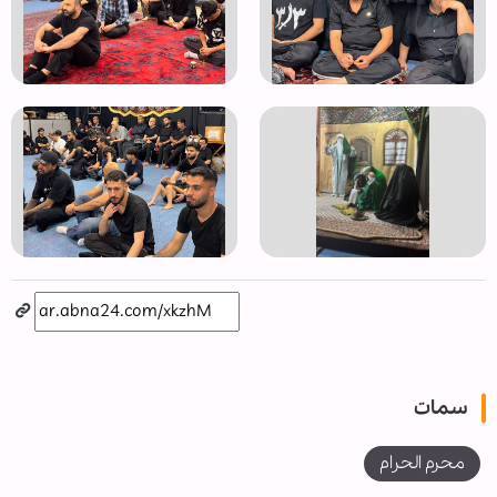
سمات
محرم الحرام