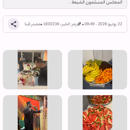
المجلس المسلمون الشيعة .
22 يونيو 2026 - 09:49
رمز الخبر: 1830236
مصدر:
أبنا