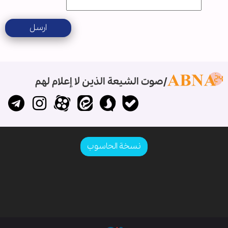
ارسل
صوت الشيعة الذين لا إعلام لهم
نسخة الحاسوب