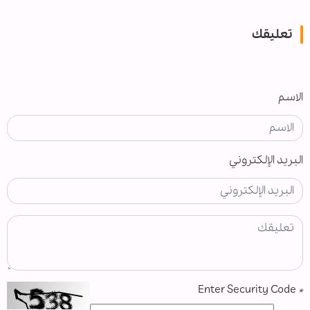
تعليقك
الاسم
البريد الإلكتروني
Enter Security Code
*