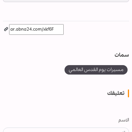
سمات
مسيرات يوم القدس العالمي
تعليقك
الاسم