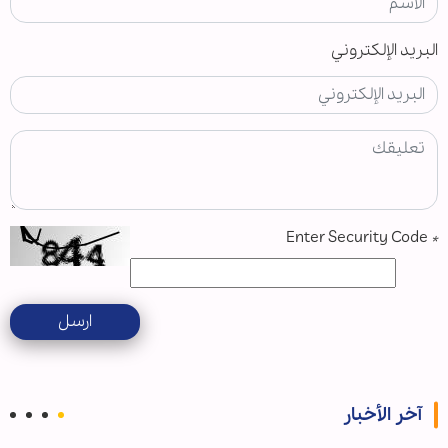
البريد الإلكتروني
Enter Security Code
*
ارسل
آخر الأخبار