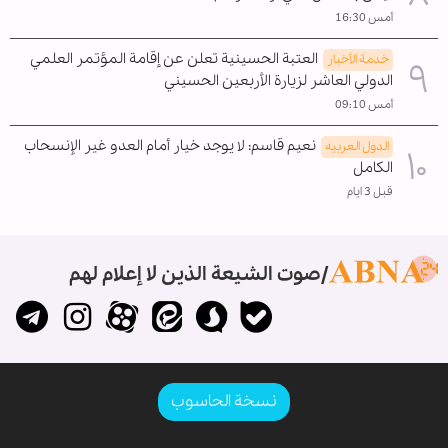
أمس 16:30
العتبة الحسينية تعلن عن إقامة المؤتمر العلمي
خدمة الأخبار
الدولي العاشر لزيارة الأربعين الحسيني
أمس 09:10
نعيم قاسم: لا يوجد خيار أمام العدو غير الإنسحاب
الدول العربیه
الکامل
قبل 3 ايام
صوت الشيعة الذين لا إعلام لهم
نسخة الحاسوب