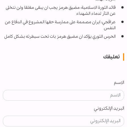
قائد الثورة الاسلامية: مضيق هرمز يجب ان يبقى مغلقا ولن نتخلى
عن الثأر لدماء الشهداء
عراقجي: ايران مصممة على ممارسة حقها المشروع في الدفاع عن
النفس
الحرس الثوري يؤكد ان مضيق هرمز بات تحت سيطرته بشكل كامل
تعليقك
الاسم
البريد الإلكتروني