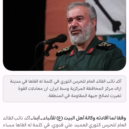
أكد نائب القائد العام للحرس الثوري في كلمة له القاها في مدينة
اراك مركز المحافظة المركزية وسط ايران، ان معادلات القوة
تغيرت لصالح جبهة المقاومة في المنطقة.
وفقا لما أفادته وكالة أهل البيت (ع) للأنباء ــ أبنا ــ
أكد نائب القائد
العام للحرس الثوري العميد علي فدوي، في كلمة له القاها مساء