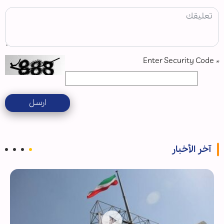
Enter Security Code
*
ارسل
آخر الأخبار