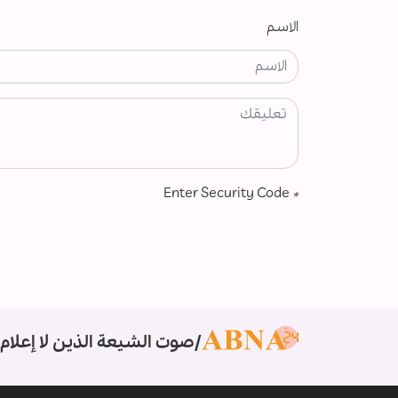
الاسم
Enter Security Code
*
صوت الشيعة الذين لا إعلام 