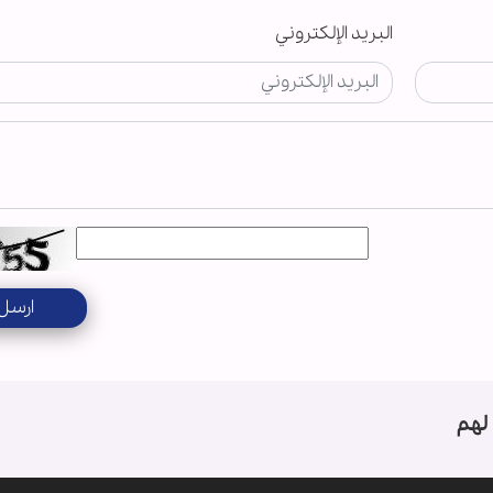
البريد الإلكتروني
ارسل
لهم