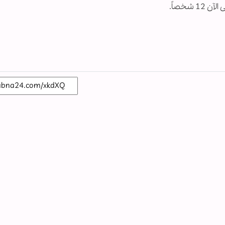
شخصاً.