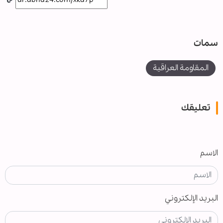
سمات
المقاومة العراقية
تعليقك
الاسم
البريد الإلكتروني