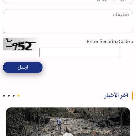
Enter Security Code
*
ارسل
آخر الأخبار