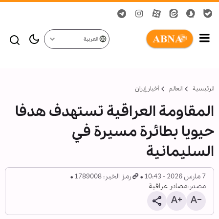
العربية
الرئيسية
العالم
أخبار إيران
المقاومة العراقية تستهدف هدفا
حيويا بطائرة مسيرة في
السليمانية
7 مارس 2026 - 10:43
رمز الخبر: 1789008
مصدر:
مصادر عراقية