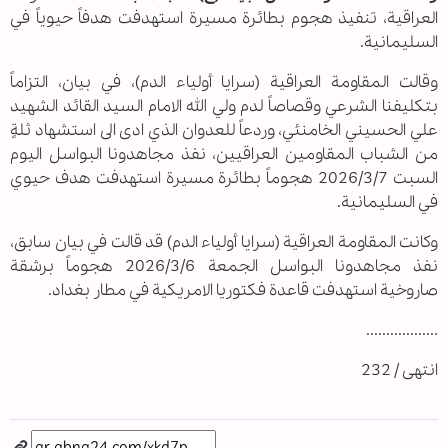
العراقية، تنفيذ هجوم بطائرة مسيرة استهدفت هدفاً حيوياً في
السليمانية.
وقالت المقاومة العراقية (سرايا أولياء الدم)، في بيان، التزاماً
بتكليفنا الشرعي وقصاصاً لدم ولي الله الامام السيد القائد الشهيد
علي الحسيني الخامنئي، وردعاً للعدوان الذي ادى الى استشهاد ثلةٍ
من الشباب المقاومين العراقيين، نفذ مجاهدونا البواسل اليوم
السبت 2026/3/7 هجوماً بطائرة مسيرة استهدفت هدف حيوي
في السليمانية.
وكانت المقاومة العراقية (سرايا أولياء الدم) قد قالت في بيان سابق،
نفذ مجاهدونا البواسل الجمعة 2026/3/6 هجوماً برشقة
صاروخية استهدفت قاعدة فكتوريا الامريكية في مطار بغداد.
..................
انتهى / 232