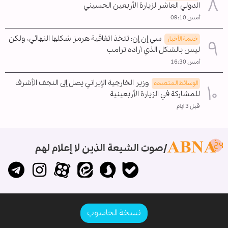
الدولي العاشر لزيارة الأربعين الحسيني
أمس 09:10
سي إن إن: تتخذ اتفاقية هرمز شكلها النهائي، ولكن
خدمة الأخبار
ليس بالشكل الذي أراده ترامب
أمس 16:30
وزير الخارجية الإيراني يصل إلى النجف الأشرف
الوسائط المتعدده
للمشاركة في الزيارة الأربعينية
قبل 3 ايام
صوت الشيعة الذين لا إعلام لهم
نسخة الحاسوب