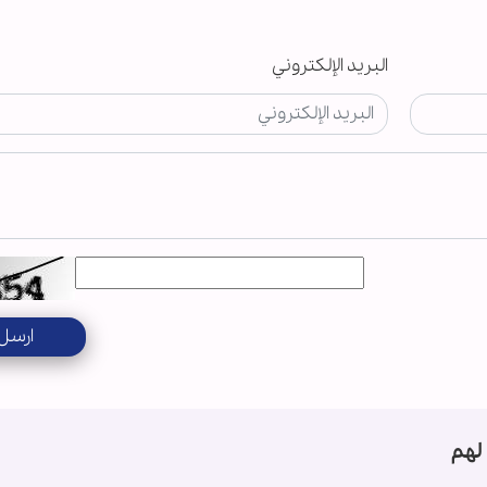
البريد الإلكتروني
ارسل
لهم