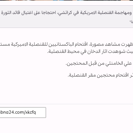
ومهاجمة القنصلية الامريكية في كراتشي، احتجاجا على اغتيال قائد الثورة
ي.
ظهرت مشاهد مصورة، اقتحام الباكستانيين للقنصلية الاميركية مس
 حيث شوهدت اثار الدخان في محيط القنصلية.
يد علي الخامنئي من قبل المحتجين.
ثر اقتحام محتجين مقر القنصلية.