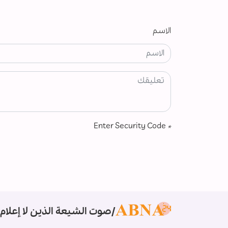
الاسم
Enter Security Code
*
صوت الشيعة الذين لا إعلام 