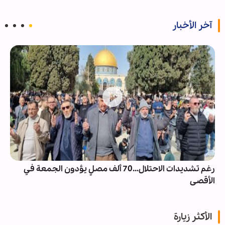
آخر الأخبار
رغم تشديدات الاحتلال...70 ألف مصلٍ يؤدون الجمعة في
الأقصى
الأكثر زيارة