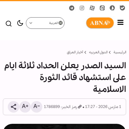
العربية
الرئيسية
الدول العربیه
أخبار العراق
السيد الصدر يعلن الحداد ثلاثة ايام
على استشهاد قائد الثورة
الاسلامية
1 مارس 2026 - 17:27
رمز الخبر: 1786899