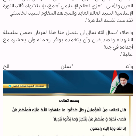
الحزن والأسى.. نعزي العالم الإسلامي أجمع، بإستشهاد قائد الثورة
الإسلامية السيد العالم العابد والمجاهد المقاوم السيد الخامنئي
تقدست نفسه الطاهرة".
واضاف "نسأل الله تعالى أن يتقبل منا هذا القربان ضمن سلسلة
الشهداء والصديقين وأن يتغمده بوافر رحمته وأن يحشره مع
أجداده في جنة
عالية".
واكد "نعلن الح