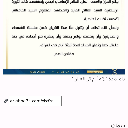
داد لمدة ثلاثة أيام في العراق".
سمات