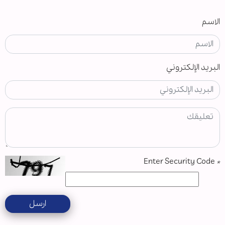
الاسم
البريد الإلكتروني
Enter Security Code
*
ارسل