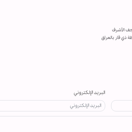
 ذي قار بالعراق
البريد الإلكتروني