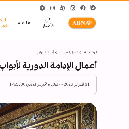
کل
الد
العالم
الأخبار
العر
الرئيسية
الدول العربیه
أخبار العراق
أعمال الإدامة الدورية لأبوا
21 فبراير 2026 - 23:37
رمز الخبر: 1783830