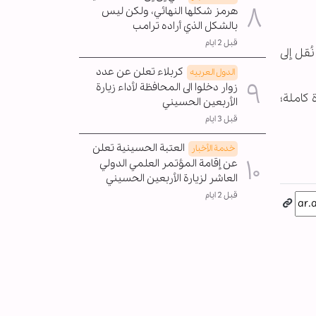
هرمز شكلها النهائي، ولكن ليس
بالشكل الذي أراده ترامب
قبل 2 ايام
ُقل إلى
كربلاء تعلن عن عدد
الدول العربیه
زوار دخلوا الى المحافظة لأداء زيارة
كاملة؛
الأربعين الحسيني
قبل 3 ايام
العتبة الحسينية تعلن
خدمة الأخبار
عن إقامة المؤتمر العلمي الدولي
العاشر لزيارة الأربعين الحسيني
قبل 2 ايام