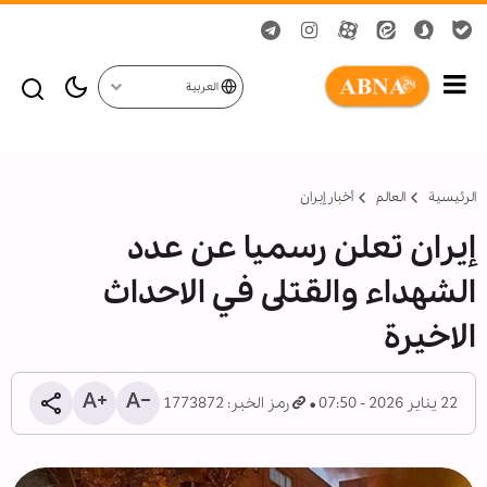
العربية
الرئيسية
العالم
أخبار إيران
إيران تعلن رسميا عن عدد
الشهداء والقتلى في الاحداث
الاخيرة
22 يناير 2026 - 07:50
رمز الخبر: 1773872