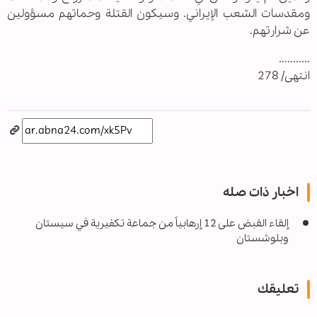
ومقدسات الشعب الإيراني. وسيكون القتلة وحماتهم مسؤولين
عن شرارتهم.
...........
انتهى/ 278
اخبار ذات صله
إلقاء القبض علی 12 إرهابياً من جماعة تكفيرية في سيستان
وبلوشستان
تعليقك