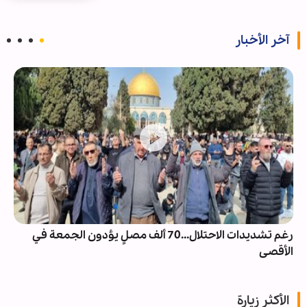
آخر الأخبار
رغم تشديدات الاحتلال...70 ألف مصلٍ يؤدون الجمعة في
الأقصى
الأكثر زيارة