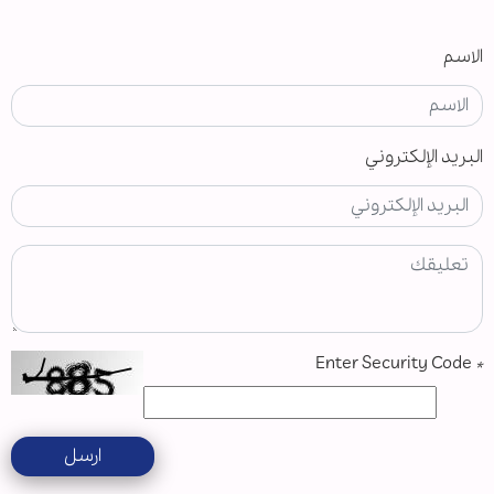
الاسم
البريد الإلكتروني
Enter Security Code
*
ارسل