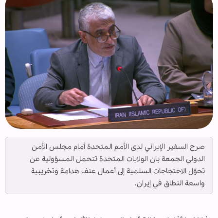
صرح السفير الإيراني لدى الأمم المتحدة أمام مجلس الأمن
الدولي الجمعة بان الولايات المتحدة تتحمل المسؤولية عن
تحوّل الاحتجاجات السلمية إلى أعمال عنف هدامة وتخريبية
واسعة النطاق في إيران.