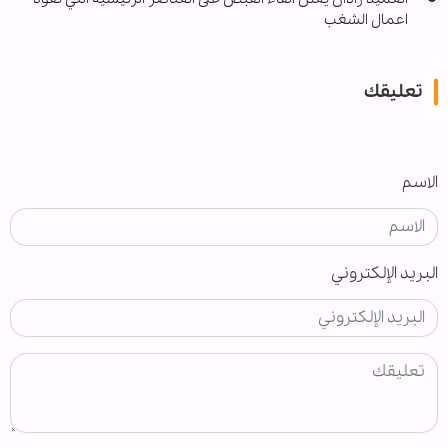
اعمال الشغب
تعليقك
الاسم
البريد الإلكتروني