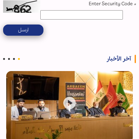
Enter Security Code
*
ارسل
آخر الأخبار