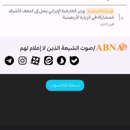
وزير الخارجية الإيراني يصل إلى النجف الأشرف
الوسائط المتعدده
للمشاركة في الزيارة الأربعينية
قبل 3 ايام
صوت الشيعة الذين لا إعلام لهم
نسخة الحاسوب