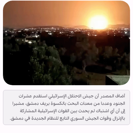
أضاف المصدر أن جيش الاحتلال الإسرائيلي استقدم عشرات
الجنود وعددا من معدات البحث بالكسوة بريف دمشق، مشيرا
إلى أن أي اشتباك لم يحدث بين القوات الإسرائيلية المشاركة
بالإنزال وقوات الجيش السوري التابع للنظام الجديدة في دمشق.