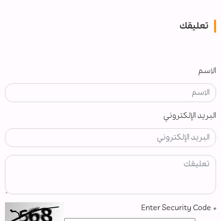
تعليقك
الاسم
البريد الإلكتروني
Enter Security Code
*