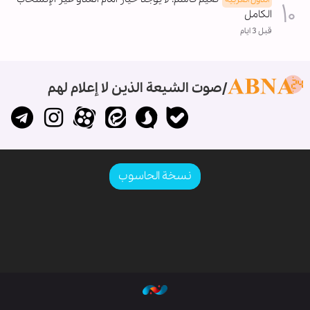
الکامل
قبل 3 ايام
صوت الشيعة الذين لا إعلام لهم
نسخة الحاسوب