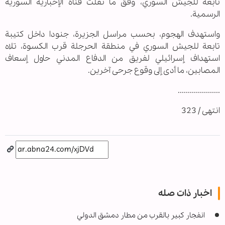
تابعة للجيش السوري، وفق ما نقلت قناة الإخبارية السورية
الرسمية.
واستهدف الهجوم، بحسب مراسل الجزيرة، جنودا داخل كتيبة
تابعة للجيش السوري في منطقة الحرجلة قرب الكسوة، تلاه
استهداف إسرائيلي لفريق من الدفاع المدني حاول إسعاف
المصابين، ما أدى إلى وقوع جرحى آخرين.
.....................
انتهى / 323
اخبار ذات صله
انفجار كبير بالقرب من مطار دمشق الدولي