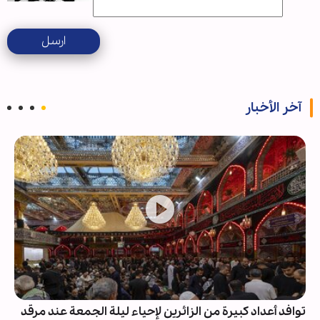
ارسل
آخر الأخبار
توافد أعداد كبيرة من الزائرين لإحياء ليلة الجمعة عند مرقد