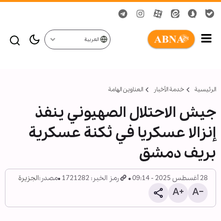
العربية
الرئيسية
خدمة الأخبار
العناوين الهامة
جيش الاحتلال الصهيوني ينفذ
إنزالا عسكريا في ثكنة عسكرية
بريف دمشق
28 أغسطس 2025 - 09:14
رمز الخبر: 1721282
مصدر:
الجزيرة