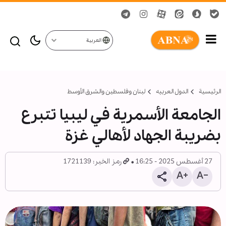
العربية
الرئيسية
الدول العربیه
لبنان وفلسطين والشرق الأوسط
الجامعة الأسمرية في ليبيا تتبرع
بضريبة الجهاد لأهالي غزة
27 أغسطس 2025 - 16:25
رمز الخبر: 1721139