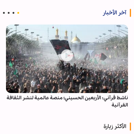
آخر الأخبار
ناشط قرآني: الأربعين الحسيني؛ منصة عالمية لنشر الثقافة
القرآنية
الأكثر زيارة