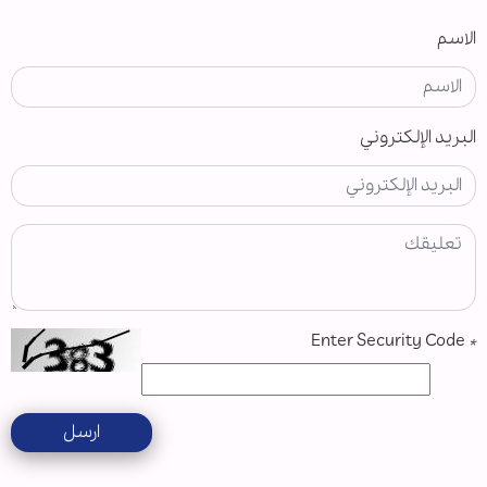
الاسم
البريد الإلكتروني
Enter Security Code
*
ارسل