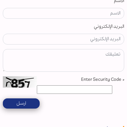
الاسم
البريد الإلكتروني
Enter Security Code
*
ارسل