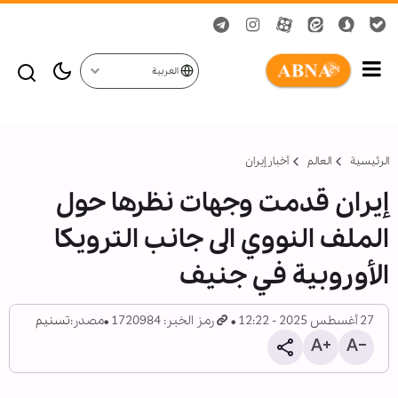
العربية
الرئيسية
العالم
أخبار إيران
إيران قدمت وجهات نظرها حول
الملف النووي الى جانب الترويكا
الأوروبية في جنيف
27 أغسطس 2025 - 12:22
رمز الخبر: 1720984
مصدر:
تسنيم