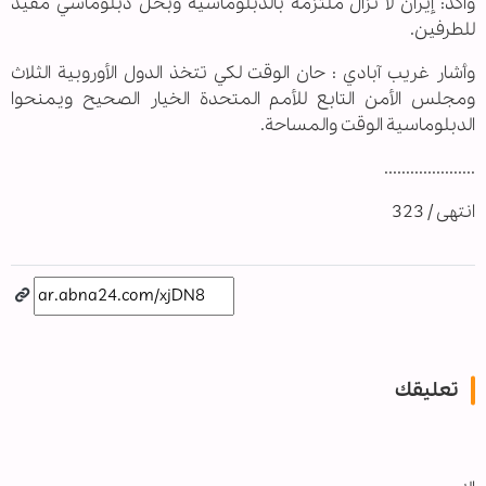
وأكد: إيران لا تزال ملتزمة بالدبلوماسية وبحل دبلوماسي مفيد
للطرفين.
وأشار غريب آبادي : حان الوقت لكي تتخذ الدول الأوروبية الثلاث
ومجلس الأمن التابع للأمم المتحدة الخيار الصحيح ويمنحوا
الدبلوماسية الوقت والمساحة.
.....................
انتهى / 323
تعليقك