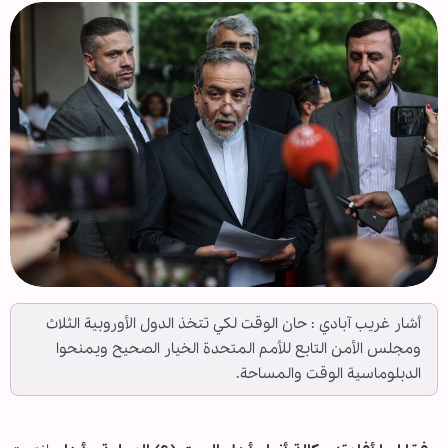
أشار غريب آبادي : حان الوقت لكي تتخذ الدول الأوروبية الثلاث
ومجلس الأمن التابع للأمم المتحدة الخيار الصحيح ويمنحوا
الدبلوماسية الوقت والمساحة.