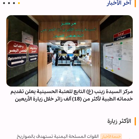
آخر الأخبار
مركز السيدة زينب (ع) التابع للعتبة الحسينية يعلن تقديم
خدماته الطبية لأكثر من (18) ألف زائر خلال زيارة الأربعين
الأكثر زيارة
القوات المسلحة اليمنية تستهدف بالصواريخ
خدمة الأخبار