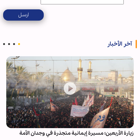
ارسل
آخر الأخبار
زيارة الأربعين؛ مسيرة إيمانية متجذرة في وجدان الأمة