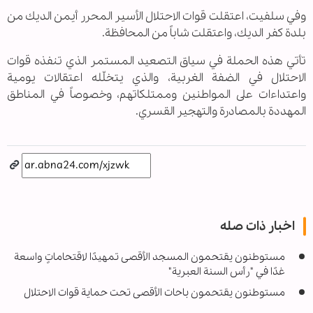
وفي سلفيت، اعتقلت قوات الاحتلال الأسير المحرر أيمن الديك من
بلدة كفر الديك، واعتقلت شاباً من المحافظة
.
تأتي هذه الحملة في سياق التصعيد المستمر الذي تنفذه قوات
الاحتلال في الضفة الغربية، والذي يتخلّله اعتقالات يومية
واعتداءات على المواطنين وممتلكاتهم، وخصوصاً في المناطق
المهددة بالمصادرة والتهجير القسري
.
اخبار ذات صله
مستوطنون يقتحمون المسجد الأقصى تمهيدًا لاقتحاماتٍ واسعة
غدًا في "رأس السنة العبرية"
مستوطنون يقتحمون باحات الأقصى تحت حماية قوات الاحتلال