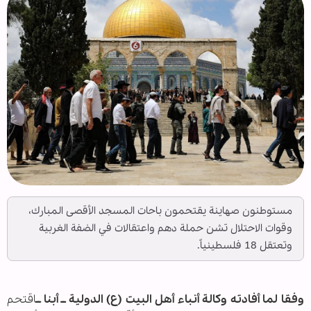
مستوطنون صهاينة يقتحمون باحات المسجد الأقصى المبارك،
وقوات الاحتلال تشن حملة دهم واعتقالات في الضفة الغربية
وتعتقل 18 فلسطينياً.
وفقا لما أفادته وكالة أنباء أهل البيت (ع) الدولية ــ أبنا ــ
اقتحم