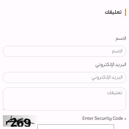
تعليقك
الاسم
البريد الإلكتروني
Enter Security Code
*