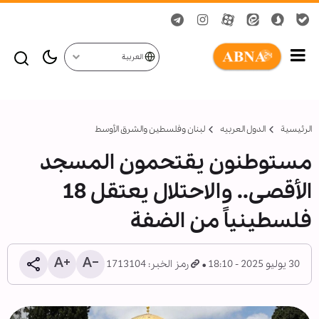
العربية
الرئيسية
الدول العربیه
لبنان وفلسطين والشرق الأوسط
مستوطنون يقتحمون المسجد
الأقصى.. والاحتلال يعتقل 18
فلسطينياً من الضفة
30 يوليو 2025 - 18:10
رمز الخبر: 1713104