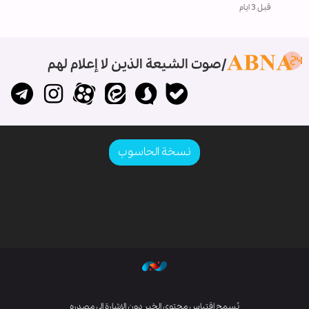
قبل 3 ايام
صوت الشيعة الذين لا إعلام لهم
نسخة الحاسوب
يُسمح اقتباس محتوى الخبر دون الإشارة إلى مصدره