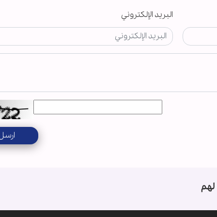
البريد الإلكتروني
ارسل
لهم