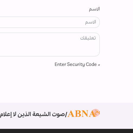
الاسم
Enter Security Code
*
صوت الشيعة الذين لا إعلام 