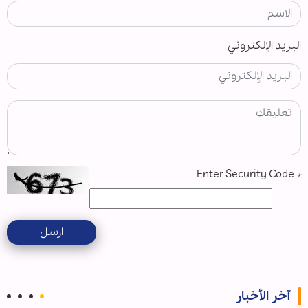
البريد الإلكتروني
Enter Security Code
*
ارسل
آخر الأخبار