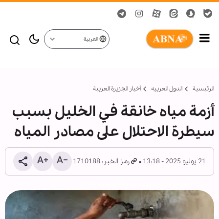
العربية
الرئيسية
الدول العربیه
أخبار الجزيرة العربية
أزمة مياه خانقة في الخليل بسبب
سيطرة الاحتلال على مصادر المياه
21 يوليو 2025 - 13:18
رمز الخبر: 1710188