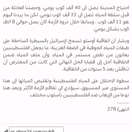
احتياج المدينة يصل الى 40 ألف كوب يومي، وحصتنا العادلة من
قبل سلطة المياه تصل الى 22 ألف كوب يومي. لكن ما يردنا اليوم
هو 11 ألف كوب ، وسابقا خلال ذروة الأزمة كان يصل حوالي 8 آلاف
كوب بشكل يومي.
ويشار أن اتفاقية أوسلو تسمح لإسرائيل بالسيطرة الساحقة على
طبقات المياه الجوفية في الضفة الغربية، ما يجعل الفلسطينيين
يعانون من نقص مستمر في المياه، وأن ملف المياه ضمن
الاتفاقية أجل إلى قضايا الحل النهائي التي كانت من المفترض أن
تناقش بعد 5 سنوات من الاتفاقية.
سطوة الاحتلال على المياه الفلسطينية وتقليص كمياتها الى هذا
المستوى غير المسبوق، سيؤدي الى تفاقم الأزمة الأكثر ويعد هذا
نوعا من الإرهاب ضد الفلسطينيين بأسلوب مختلف.
..........
انتهى/ 278