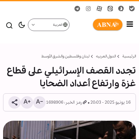
العربية
الرئيسية
الدول العربیه
لبنان وفلسطين والشرق الأوسط
تجدد القصف الإسرائيلي على قطاع
غزة وارتفاع أعداد الضحايا
16 يونيو 2025 - 20:03
رمز الخبر: 1698906