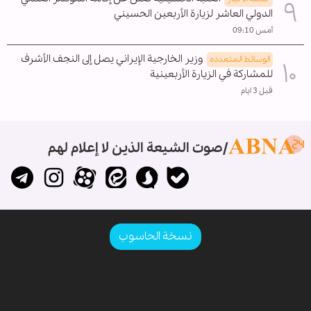
الدولي العاشر لزيارة الأربعين الحسيني
أمس 09:10
وزير الخارجية الإيراني يصل إلى النجف الأشرف
الوسائط المتعدده
للمشاركة في الزيارة الأربعينية
قبل 3 ايام
صوت الشيعة الذين لا إعلام لهم
نسخة الحاسوب