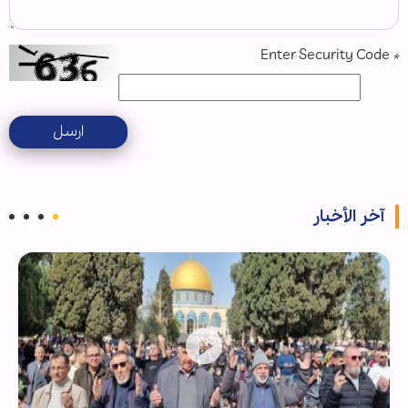
Enter Security Code
*
ارسل
آخر الأخبار