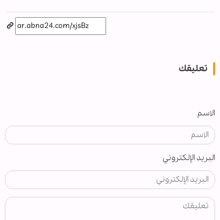
تعليقك
الاسم
البريد الإلكتروني