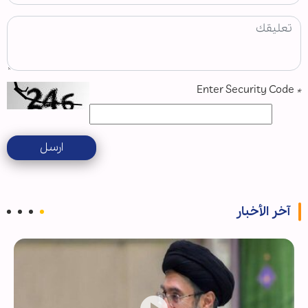
Enter Security Code
*
ارسل
آخر الأخبار