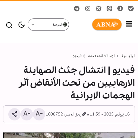
العربية
الرئيسية
الوسائط المتعدده
فیدیو
فيديو | انتشال جثث الصهاينة
الارهابيين من تحت الأنقاض أثر
الهجمات الايرانية
16 يونيو 2025 - 11:59
رمز الخبر: 1698752