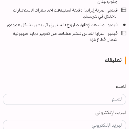
جنوب لبنان
فيديو | ضربة إيرانية دقيقة استهدفت أحد مقرات الاستخبارات
الاحتلال في هرتسليا
فيديو | مشاهد لإطلاق صاروخ بالستي إيراني يطير بشكل عمودي
فيديو | سرايا القدس تنشر مشاهد من تفجير دبابة صهيونية
شمال قطاع غزة
تعليقك
الاسم
البريد الإلكتروني