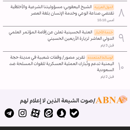
الشيخ اليعقوبي: مسؤوليتنا الشرعية والأخلاقية
الدول العربیه
تقتضي صناعة الوعي وخدمة الإنسان بلغة العصر
أمس 10:10
العتبة الحسينية تعلن عن إقامة المؤتمر العلمي
خدمة الأخبار
الدولي العاشر لزيارة الأربعين الحسيني
قبل 3 ايام
تقرير مصور/ وقفات شعبية في مدينة حجة
الوسائط المتعدده
اليمنية تدعم وتُبارك العملية العسكرية للقوات المسلحة ضد
السعودية
قبل 2 ايام
صوت الشيعة الذين لا إعلام لهم