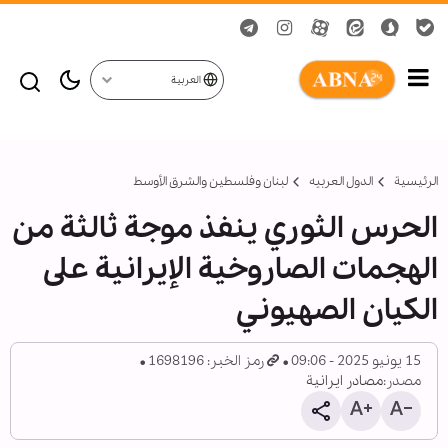
العربية
الرئيسية
الدول العربیه
لبنان وفلسطين والشرق الأوسط
الحرس الثوري ينفذ موجة ثالثة من
الهجمات الصاروخية الإيرانية على
الكيان الصهيوني
15 يونيو 2025 - 09:06
رمز الخبر: 1698196
مصدر:
مصادر ايرانية