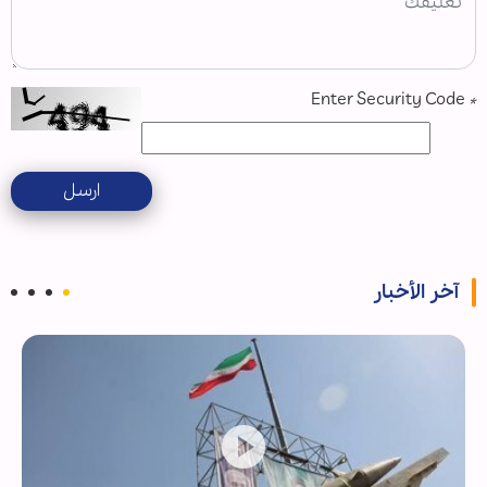
Enter Security Code
*
ارسل
آخر الأخبار