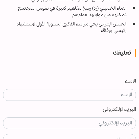
الامام الخميني (ره) رسخ مفاهيم كثيرة في نفوس المجتمع
تمكنهم من مواجهة اعداءهم
الجيش الإيراني يحي مراسم الذكرى السنوية الأولى لاستشهاد
رئيسي ورفاقه
تعليقك
الاسم
البريد الإلكتروني