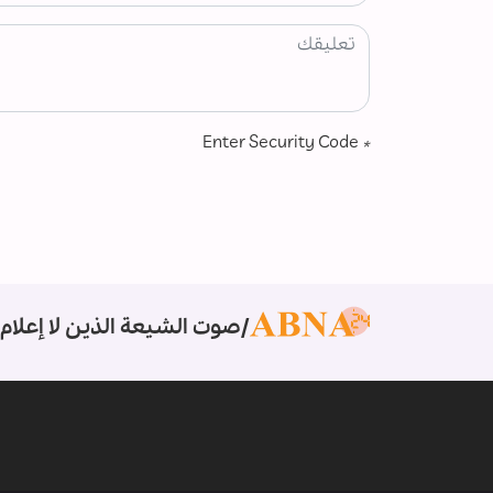
Enter Security Code
*
صوت الشيعة الذين لا إعلام 