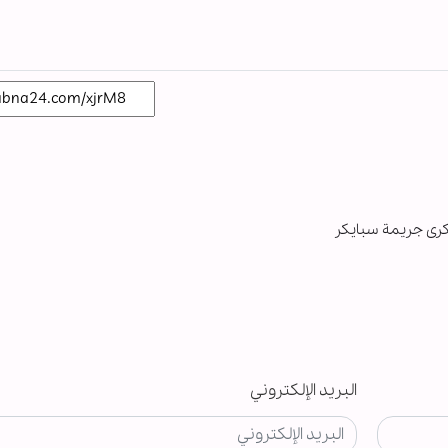
كرى جريمة سبايكر
البريد الإلكتروني