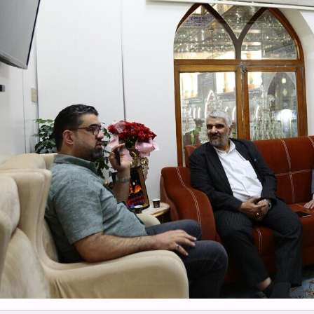
بكينيا الأفريقية