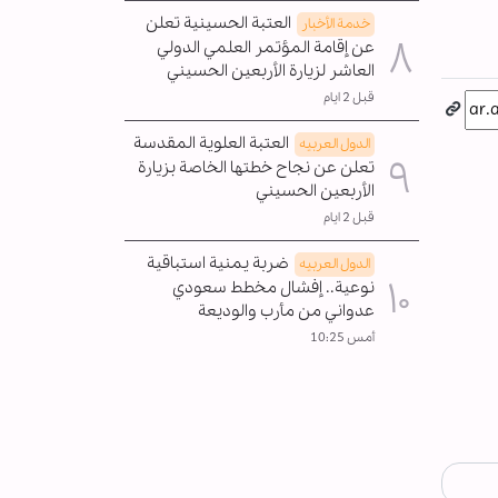
العتبة الحسينية تعلن
خدمة الأخبار
عن إقامة المؤتمر العلمي الدولي
العاشر لزيارة الأربعين الحسيني
قبل 2 ايام
العتبة العلوية المقدسة
الدول العربیه
تعلن عن نجاح خطتها الخاصة بزيارة
الأربعين الحسيني
قبل 2 ايام
ضربة يمنية استباقية
الدول العربیه
نوعية.. إفشال مخطط سعودي
عدواني من مأرب والوديعة
أمس 10:25