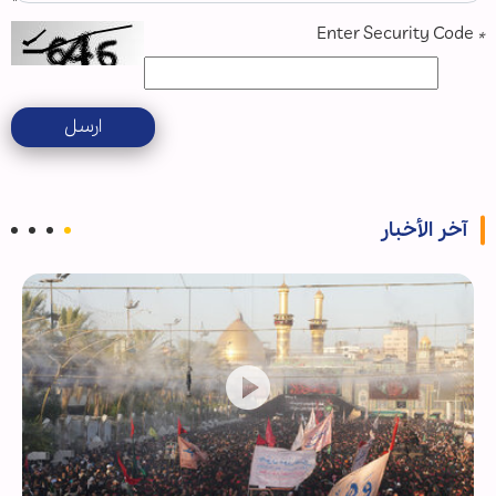
Enter Security Code
*
ارسل
آخر الأخبار