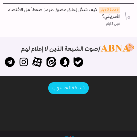
كيف شكّل إغلاق مضيق هرمز ضغطاً على الاقتصاد
خدمة الأخبار
الأمريكي؟
قبل 3 ايام
صوت الشيعة الذين لا إعلام لهم
نسخة الحاسوب