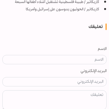
كاريكاتير / طبيبة فلسطينية تشتقبل أشلاء أطفالها السبعة
کاریکاتیر / الحوثيون يدوسون على إسرائيل وأمريكا
تعليقك
الاسم
البريد الإلكتروني