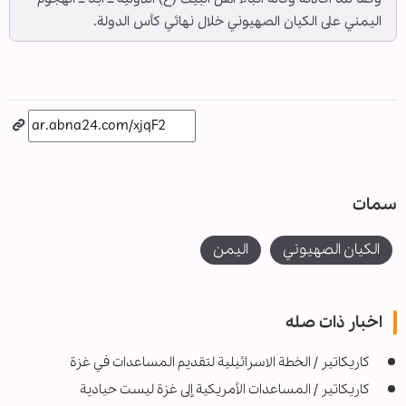
اليمني على الكيان الصهيوني خلال نهائي كأس الدولة.
سمات
الكيان الصهيوني
اليمن
اخبار ذات صله
كاريكاتير / الخطة الاسرائيلية لتقديم المساعدات في غزة
كاريكاتير / المساعدات الأمريكية إلى غزة ليست حيادية