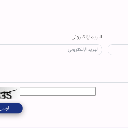
البريد الإلكتروني
ارسل