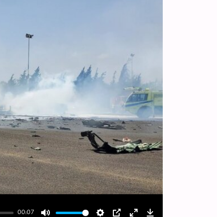
00:07