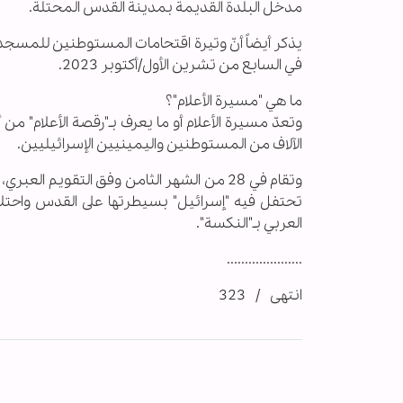
مدخل البلدة القديمة بمدينة القدس المحتلة.
يذكر أيضاً أنّ وتيرة اقتحامات المستوطنين للمسجد
في السابع من تشرين الأول/أكتوبر 2023.
ما هي "مسيرة الأعلام"؟
وتعدّ مسيرة الأعلام أو ما يعرف بـ"رقصة الأعلام"
الآلاف من المستوطنين واليمينيين الإسرائيليين.
وتقام في 28 من الشهر الثامن وفق التقويم ال
العربي بـ"النكسة".
.....................
انتهى / 323