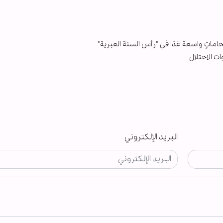
اتٍ واسعة غدًا في "رأس السنة العبرية"
 الاحتلال
البريد الإلكتروني