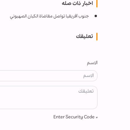
اخبار ذات صله
جنوب أفريقيا تواصل مقاضاة الكيان الصهيوني
تعليقك
الاسم
Enter Security Code
*