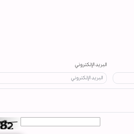
البريد الإلكتروني