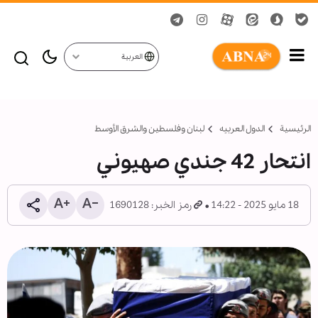
العربية
الرئيسية
الدول العربیه
لبنان وفلسطين والشرق الأوسط
انتحار 42 جندي صهيوني
18 مايو 2025 - 14:22
رمز الخبر: 1690128