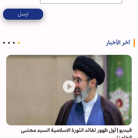
ارسل
آخر الأخبار
فيديو | أول ظهور لقائد الثورة الاسلامية السيد مجتبى
الخامنئي