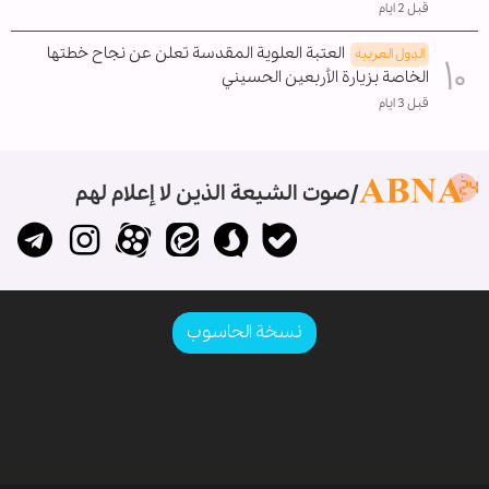
قبل 2 ايام
العتبة العلوية المقدسة تعلن عن نجاح خطتها
الدول العربیه
الخاصة بزيارة الأربعين الحسيني
قبل 3 ايام
صوت الشيعة الذين لا إعلام لهم
نسخة الحاسوب