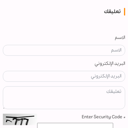
تعليقك
الاسم
البريد الإلكتروني
Enter Security Code
*