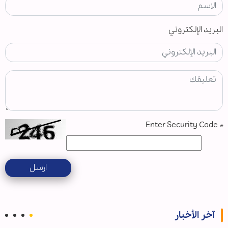
البريد الإلكتروني
Enter Security Code
*
ارسل
آخر الأخبار