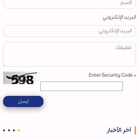
البريد الإلكتروني
Enter Security Code
*
ارسل
آخر الأخبار