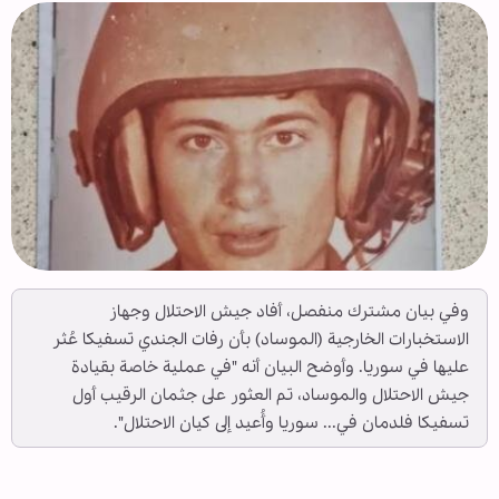
وفي بيان مشترك منفصل، أفاد جيش الاحتلال وجهاز
الاستخبارات الخارجية (الموساد) بأن رفات الجندي تسفيكا عُثر
عليها في سوريا. وأوضح البيان أنه "في عملية خاصة بقيادة
جيش الاحتلال والموساد، تم العثور على جثمان الرقيب أول
تسفيكا فلدمان في... سوريا وأُعيد إلى كيان الاحتلال".