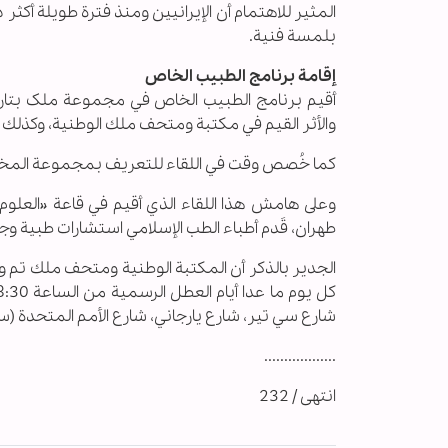
المثير للاهتمام أن الإيرانيين ومنذ فترة طويلة أكث
بلمسة فنية.
إقامة برنامج الطبیب الخاص
والأثر القيم في مكتبة ومتحف ملك الوطنية، وكذلك شر
كما خُصص وقت في اللقاء للتعريف بمجموعة المخطوط
وعلى هامش هذا اللقاء الذي أقيم في قاعة «العلوم 
طهران، قَدم أطباء الطب الإسلامي استشارات طبية و
شارع سي تير، شارع يارجاني، شارع الأمم المتحدة (
..................
انتهى / 232