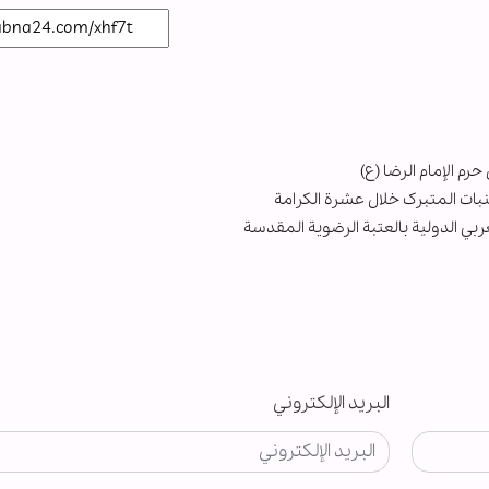
م الإمام الرضا (ع)
بات المتبرک خلال عشرة الكرامة
بي الدولية بالعتبة الرضوية المقدسة
البريد الإلكتروني