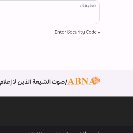
Enter Security Code
*
صوت الشيعة الذين لا إعلام 