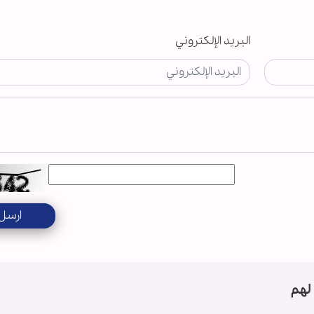
البريد الإلكتروني
ارسل
لهم