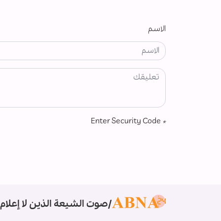
الاسم
Enter Security Code
*
صوت الشيعة الذين لا إعلام 