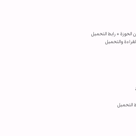
ط التحميل