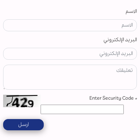
الاسم
البريد الإلكتروني
Enter Security Code
*
ارسل