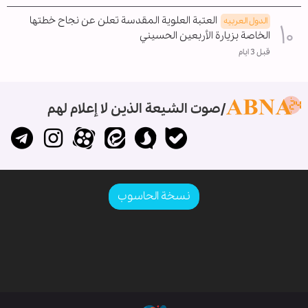
العتبة العلوية المقدسة تعلن عن نجاح خطتها
الدول العربیه
الخاصة بزيارة الأربعين الحسيني
قبل 3 ايام
صوت الشيعة الذين لا إعلام لهم
نسخة الحاسوب