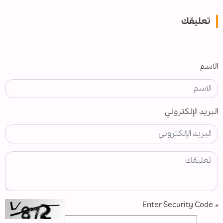
تعليقك
الاسم
البريد الإلكتروني
Enter Security Code
*