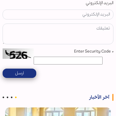
البريد الإلكتروني
Enter Security Code
*
ارسل
آخر الأخبار