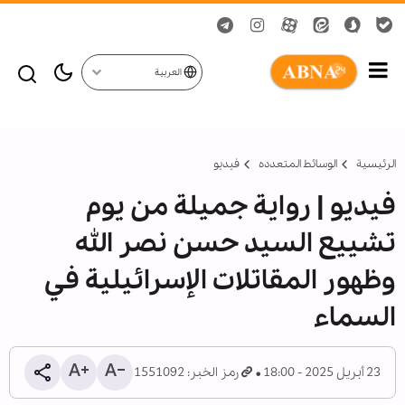
العربية
الرئيسية
الوسائط المتعدده
فیدیو
فيديو | روایة جميلة من يوم
تشييع السيد حسن نصر الله
وظهور المقاتلات الإسرائيلية في
السماء
23 أبريل 2025 - 18:00
رمز الخبر: 1551092