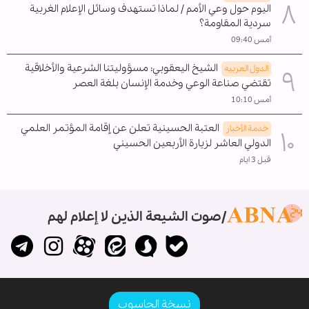
اليوم حول وعي الأمم / لماذا تستهدف وسائل الإعلام الغربية
سردية المقاومة؟
أمس 09:40
الشيخ اليعقوبي: مسؤوليتنا الشرعية والأخلاقية
الدول العربیه
تقتضي صناعة الوعي وخدمة الإنسان بلغة العصر
أمس 10:10
العتبة الحسينية تعلن عن إقامة المؤتمر العلمي
خدمة الأخبار
الدولي العاشر لزيارة الأربعين الحسيني
قبل 3 ايام
صوت الشيعة الذين لا إعلام لهم
نسخة الحاسوب