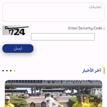
Enter Security Code
*
ارسل
آخر الأخبار