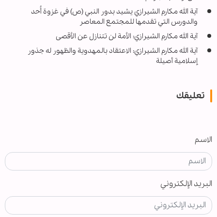
آية الله مكارم الشيرازي يشيد بدور النبي (ص) في غزوة أُحد
والدورس التي تقدمها للمجتمع المعاصر
آية الله مكارم الشيرازي: الأمة لن تتنازل عن الأقصى
آية الله مكارم الشيرازي: الاعتقاد بالمهدوية والظهور له جذور
إسلامية أصيلة
تعليقك
الاسم
البريد الإلكتروني