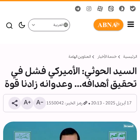
العربية
الرئيسية
خدمة الأخبار
العناوين الهامة
السيد الحوثي: الأميركي فشل في
تحقيق أهدافه... وعدوانه زادنا قوة
17 أبريل 2025 - 20:13
رمز الخبر: 1550042