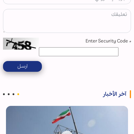
Enter Security Code
*
ارسل
آخر الأخبار