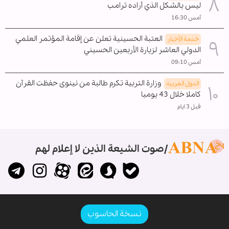
ليس بالشكل الذي أراده ترامب
أمس 16:30
العتبة الحسينية تعلن عن إقامة المؤتمر العلمي
خدمة الأخبار
الدولي العاشر لزيارة الأربعين الحسيني
أمس 09:10
وزارة التربية تكرم طالبة من نينوى حفظت القرآن
الدول العربیه
كاملا خلال 43 يوميا
قبل 3 ايام
صوت الشيعة الذين لا إعلام لهم
نسخة الحاسوب