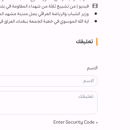
فيديو | من تشييع ثلاثة من شهداء المقاومة في بل
وزير الشباب والرياضة العراقي يصل مدينة مشهد ا
آية الله الموسوي في خطبة الجمعة ببغداد: العراق في
تعليقك
الاسم
Enter Security Code
*