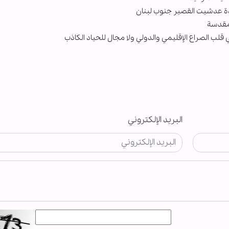
دة عدشيت القصير جنوب لبنان
لمقدسة
 قلب الصراع الإقليمي والدولي ولا مجال للحياد الكاذب
البريد الإلكتروني