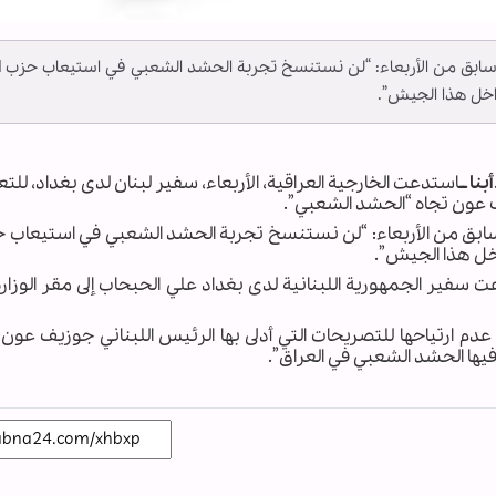
سابق من الأربعاء: “لن نستنسخ تجربة الحشد الشعبي في استيعاب حزب ال
اخل هذا الجيش”.
نا ــ
استدعت الخارجية العراقية، الأربعاء، سفير لبنان لدى بغداد، للت
ف عون تجاه “الحشد الشعبي”.
ابق من الأربعاء: “لن نستنسخ تجربة الحشد الشعبي في استيعاب حز
اخل هذا الجيش”.
عت سفير الجمهورية اللبنانية لدى بغداد علي الحبحاب إلى مقر الوزار
دم ارتياحها للتصريحات التي أدلى بها الرئيس اللبناني جوزيف عون،
 فيها الحشد الشعبي في العراق”.