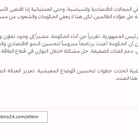
 المجالات الاقتصادية والسياسية، وحتى العملياتية إذا اقتضى الأم
به على هؤلاء الظالمين، لكن هذا لا يعفي الحكومات والشعوب من مسؤ
رئيس الجمهورية، تقريراً عن أداء الحكومة، مشيراً إلى وجود تعاون
لن أن الحكومة أعدت برنامجاً مدروساً لتحسين النمو الاقتصادي وال
 دعم الفئات الضعيفة، حل مشكلة اختلال التوازن في قطاع الطاقة، 
اضية اتخذت خطوات لتحسين الأوضاع المعيشية، تعزيز العدالة التع
هذا الصدد.