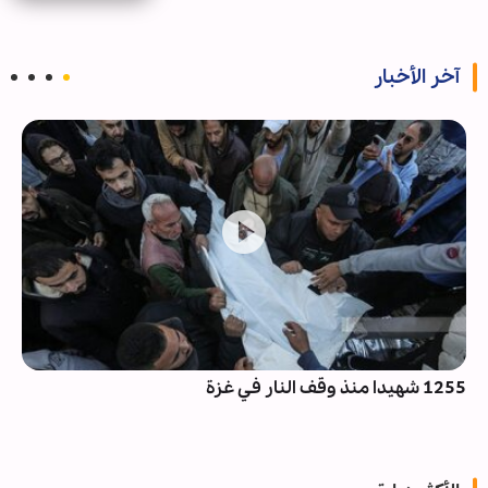
آخر الأخبار
1255 شهيدا منذ وقف النار في غزة