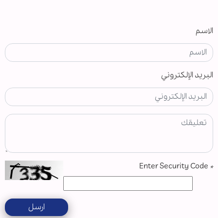
الاسم
البريد الإلكتروني
Enter Security Code
*
ارسل